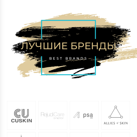
ЛУЧШИЕ БРЕНДЫ
BEST BRANDS