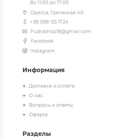
Вс 11:00 до 17:00
Одесса, Греческая 40
+38 098 125 1724
Pudrashop18@gmail.com
Facebook
Instagram
Информация
Доставка и оплата
О нас
Вопросы и ответы
Оферта
Разделы