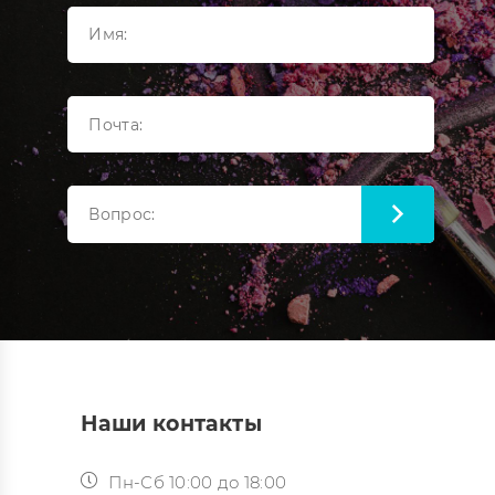
Наши контакты
Пн-Сб 10:00 до 18:00