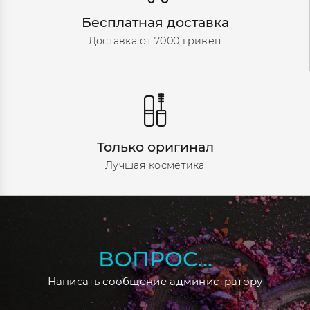
Бесплатная доставка
Доставка от 7000 гривен
Только оригинал
Лучшая косметика
ВОПРОС...
Написать сообщение администратору