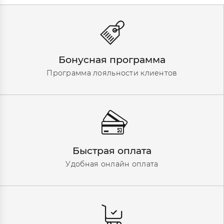
Бонусная программа
Программа лояльности клиентов
Быстрая оплата
Удобная онлайн оплата