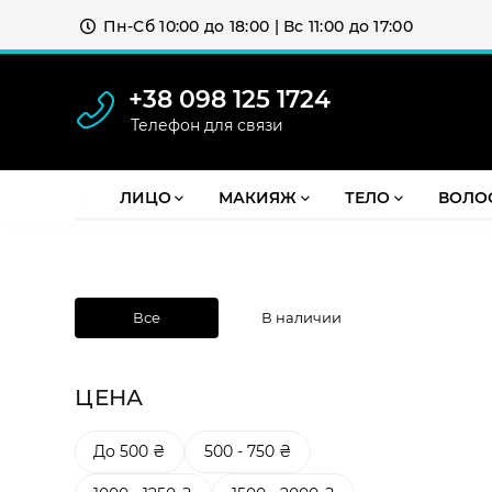
Пн-Сб 10:00 до 18:00 | Вс 11:00 до 17:00
+38 098 125 1724
Телефон для связи
Бесплатная доставка от 2000 грн
ЛИЦО
МАКИЯЖ
ТЕЛО
ВОЛО
МЕНЮ
Все
В наличии
ЦЕНА
До 500 ₴
500 - 750 ₴