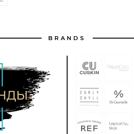
BRANDS
ЕНДЫ