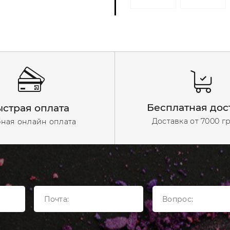
Бесплатная дос
страя оплата
Доставка от 7000 г
ная онлайн оплата