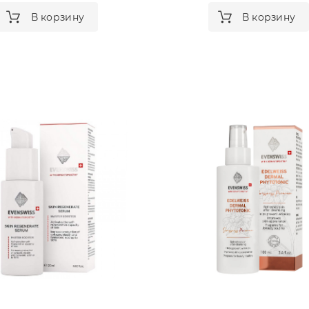
В корзину
В корзину