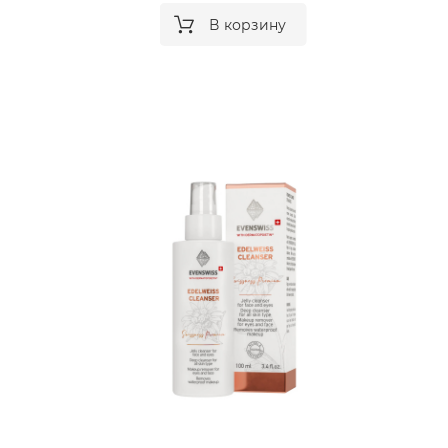
В корзину