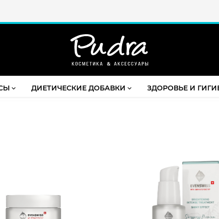
Скидки до 20% постоянным клиентам
СЫ
ДИЕТИЧЕСКИЕ ДОБАВКИ
ЗДОРОВЬЕ И ГИГИ