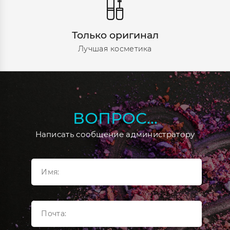
Только оригинал
Лучшая косметика
ВОПРОС...
Написать сообщение администратору