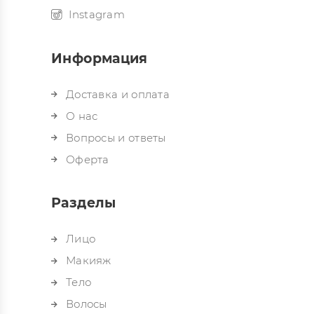
Instagram
Информация
Доставка и оплата
О нас
Вопросы и ответы
Оферта
Разделы
Лицо
Макияж
Тело
Волосы