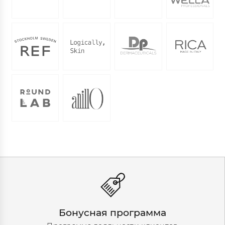
Бонусная программа