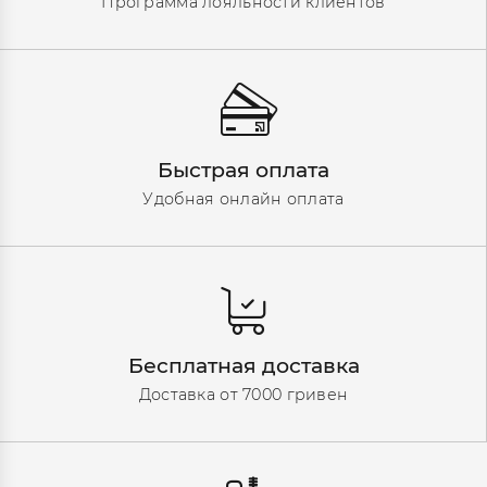
Программа лояльности клиентов
Быстрая оплата
Удобная онлайн оплата
Бесплатная доставка
Доставка от 7000 гривен