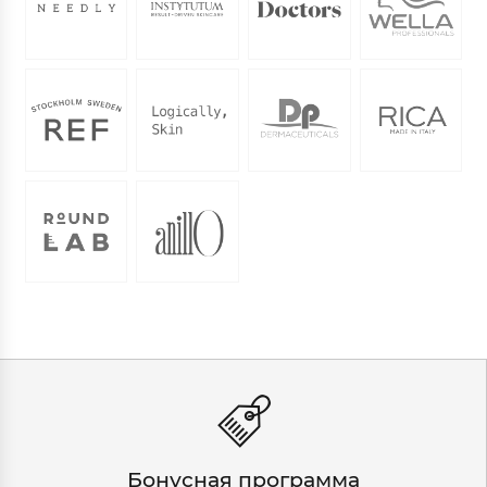
Бонусная программа