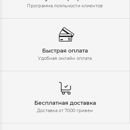
Программа лояльности клиентов
Быстрая оплата
Удобная онлайн оплата
Бесплатная доставка
Доставка от 7000 гривен