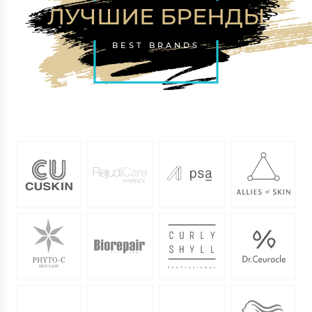
ЛУЧШИЕ БРЕНДЫ
BEST BRANDS