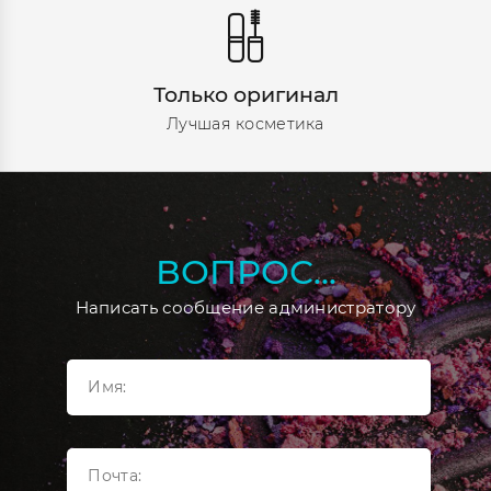
Только оригинал
Лучшая косметика
ВОПРОС...
Написать сообщение администратору