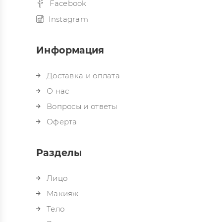
Facebook
Instagram
Информация
Доставка и оплата
О нас
Вопросы и ответы
Оферта
Разделы
Лицо
Макияж
Тело