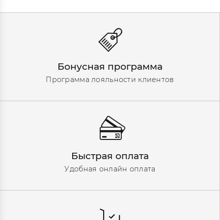
Бонусная программа
Программа лояльности клиентов
Быстрая оплата
Удобная онлайн оплата