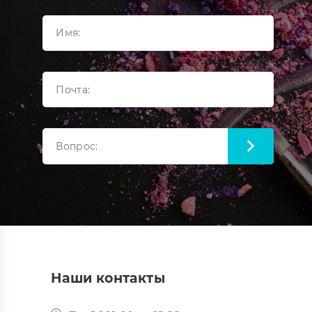
Наши контакты