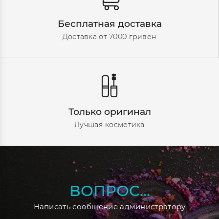
Бесплатная доставка
Доставка от 7000 гривен
Только оригинал
Лучшая косметика
ВОПРОС...
Написать сообщение администратору