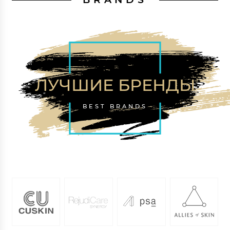
ЛУЧШИЕ БРЕНДЫ
BEST BRANDS