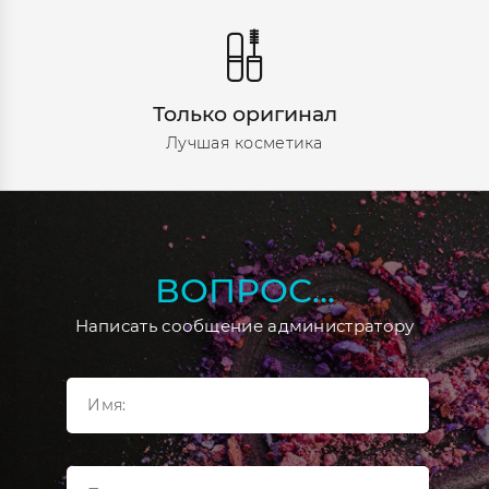
Только оригинал
Лучшая косметика
ВОПРОС...
Написать сообщение администратору