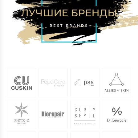
ЛУЧШИЕ БРЕНДЫ
BEST BRANDS