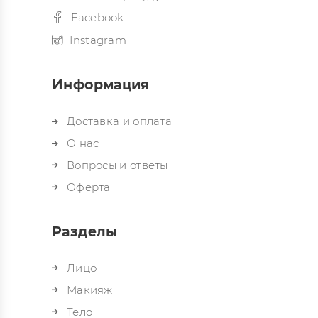
Facebook
Instagram
Информация
Доставка и оплата
О нас
Вопросы и ответы
Оферта
Разделы
Лицо
Макияж
Тело