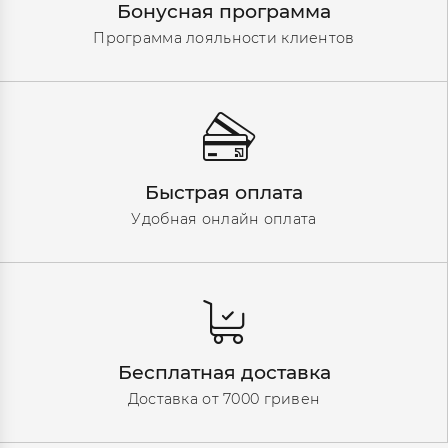
Бонусная программа
Программа лояльности клиентов
Быстрая оплата
Удобная онлайн оплата
Бесплатная доставка
Доставка от 7000 гривен