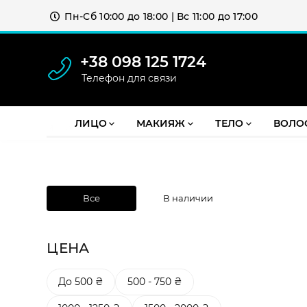
Пн-Сб 10:00 до 18:00 | Вс 11:00 до 17:00
+38 098 125 1724
Телефон для связи
Бесплатная доставка от 2000 грн
ЛИЦО
МАКИЯЖ
ТЕЛО
ВОЛО
МЕНЮ
Все
В наличии
ЦЕНА
До 500 ₴
500 - 750 ₴