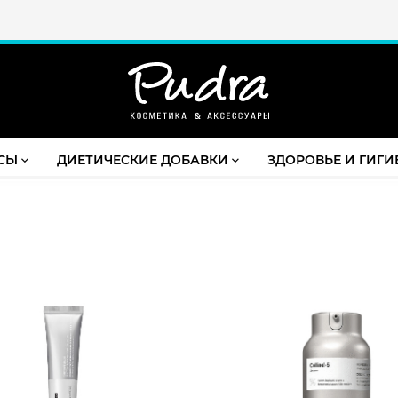
Скидки до 20% постоянным клиентам
СЫ
ДИЕТИЧЕСКИЕ ДОБАВКИ
ЗДОРОВЬЕ И ГИГИ