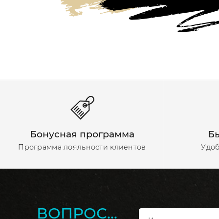
Бонусная программа
Бы
Программа лояльности клиентов
Удоб
ВОПРОС...