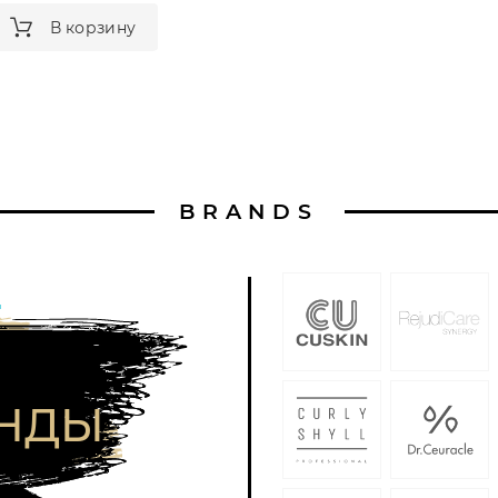
В корзину
BRANDS
ЕНДЫ