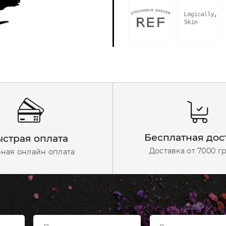
Бесплатная дос
страя оплата
Доставка от 7000 г
ная онлайн оплата