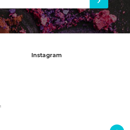
Instagram
и