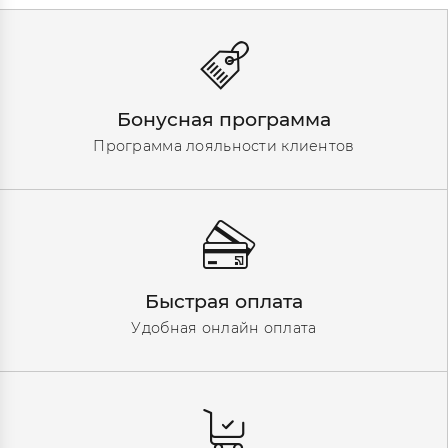
Бонусная программа
Программа лояльности клиентов
Быстрая оплата
Удобная онлайн оплата