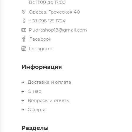
Вс 11:00 до 17:00
Одесса, Греческая 40
+38 098 125 1724
Pudrashop18@gmail.com
Facebook
Instagram
Информация
Доставка и оплата
О нас
Вопросы и ответы
Оферта
Разделы