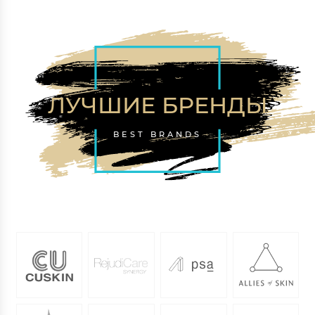
ЛУЧШИЕ БРЕНДЫ
BEST BRANDS