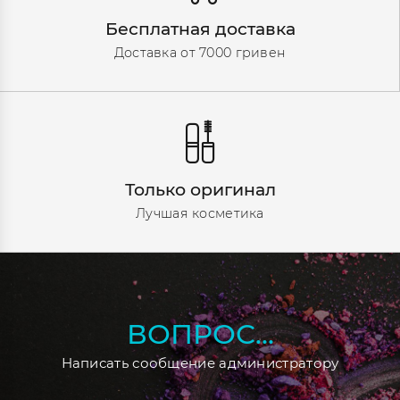
Бесплатная доставка
Доставка от 7000 гривен
Только оригинал
Лучшая косметика
ВОПРОС...
Написать сообщение администратору