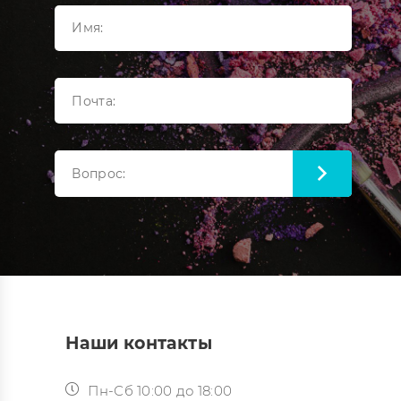
Наши контакты
Пн-Сб 10:00 до 18:00