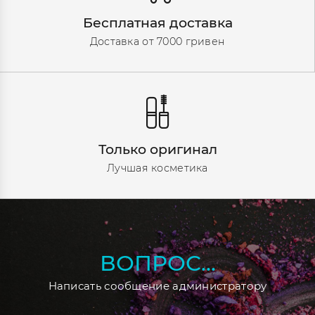
Бесплатная доставка
Доставка от 7000 гривен
Только оригинал
Лучшая косметика
ВОПРОС...
Написать сообщение администратору