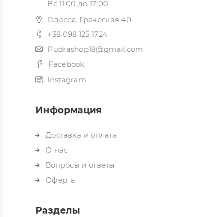
Вс 11:00 до 17:00
Одесса, Греческая 40
+38 098 125 1724
Pudrashop18@gmail.com
Facebook
Instagram
Информация
Доставка и оплата
О нас
Вопросы и ответы
Оферта
Разделы