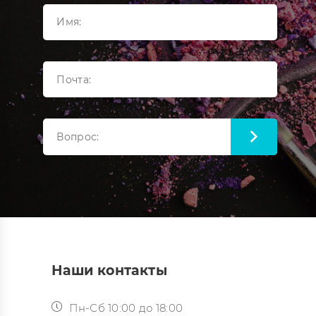
Наши контакты
Пн-Сб 10:00 до 18:00