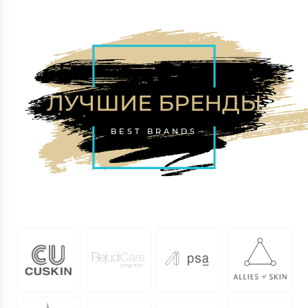
ЛУЧШИЕ БРЕНДЫ
BEST BRANDS