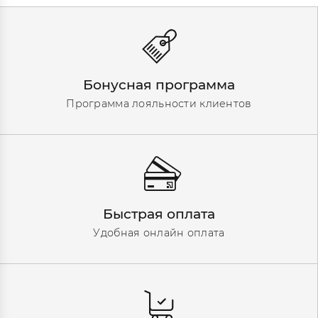
Бонусная программа
Программа лояльности клиентов
Быстрая оплата
Удобная онлайн оплата